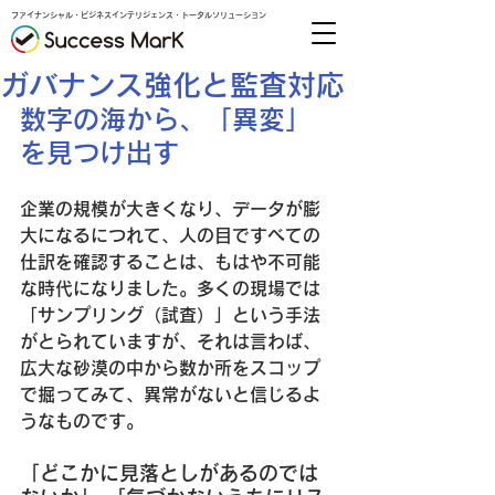
ファイナンシャル・ビジネスインテリジェンス・トータルソリューション
ガバナンス強化と監査対応
数字の海から、「異変」
を見つけ出す
企業の規模が大きくなり、データが膨
大になるにつれて、人の目ですべての
仕訳を確認することは、もはや不可能
な時代になりました。多くの現場では
「サンプリング（試査）」という手法
がとられていますが、それは言わば、
広大な砂漠の中から数か所をスコップ
で掘ってみて、異常がないと信じるよ
うなものです。
「どこかに見落としがあるのでは